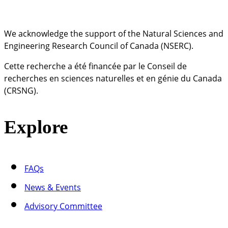
We acknowledge the support of the Natural Sciences and
Engineering Research Council of Canada (NSERC).
Cette recherche a été financée par le Conseil de
recherches en sciences naturelles et en génie du Canada
(CRSNG).
Explore
FAQs
News & Events
Advisory Committee